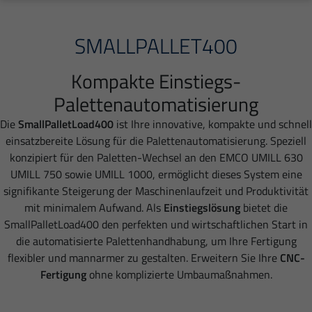
SMALLPALLET400
Kompakte Einstiegs-
Palettenautomatisierung
Die
SmallPalletLoad400
ist Ihre innovative, kompakte und schnell
einsatzbereite Lösung für die Palettenautomatisierung. Speziell
konzipiert für den Paletten-Wechsel an den EMCO UMILL 630
UMILL 750 sowie UMILL 1000, ermöglicht dieses System eine
signifikante Steigerung der Maschinenlaufzeit und Produktivität
mit minimalem Aufwand. Als
Einstiegslösung
bietet die
SmallPalletLoad400 den perfekten und wirtschaftlichen Start in
die automatisierte Palettenhandhabung, um Ihre Fertigung
flexibler und mannarmer zu gestalten. Erweitern Sie Ihre
CNC-
Fertigung
ohne komplizierte Umbaumaßnahmen.