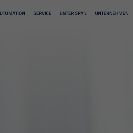
UTOMATION
SERVICE
UNTER SPAN
UNTERNEHMEN