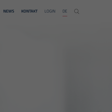
NEWS
KONTAKT
LOGIN
DE