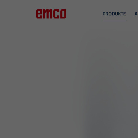
PRODUKTE
A