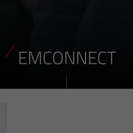
EMCONNECT