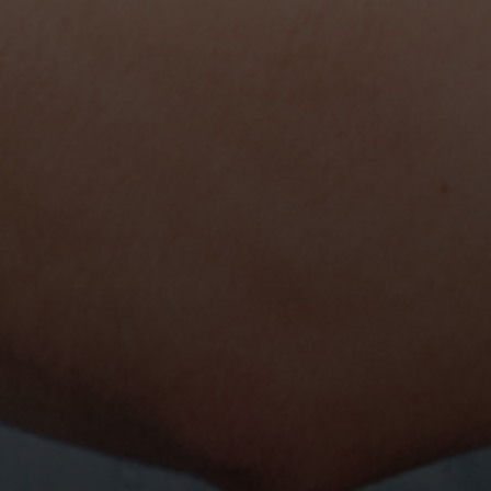
INFO
INFO