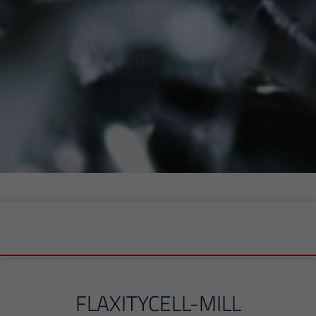
FLAXITYCELL-MILL