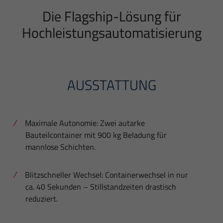
Die Flagship-Lösung für
Hochleistungsautomatisierung
AUSSTATTUNG
Maximale Autonomie: Zwei autarke
Bauteilcontainer mit 900 kg Beladung für
mannlose Schichten.
Blitzschneller Wechsel: Containerwechsel in nur
ca. 40 Sekunden – Stillstandzeiten drastisch
reduziert.