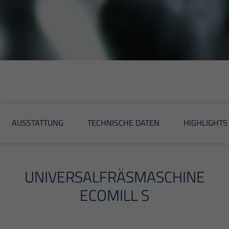
AUSSTATTUNG
TECHNISCHE DATEN
HIGHLIGHTS
UNIVERSALFRÄSMASCHINE
ECOMILL S