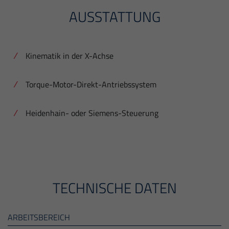
AUSSTATTUNG
Kinematik in der X-Achse
Torque-Motor-Direkt-Antriebssystem
Heidenhain- oder Siemens-Steuerung
TECHNISCHE DATEN
ARBEITSBEREICH