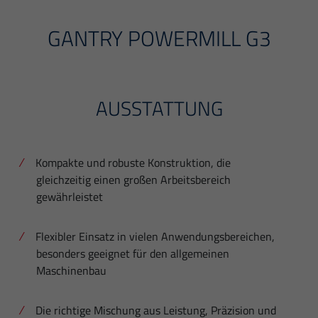
GANTRY POWERMILL G3
AUSSTATTUNG
Kompakte und robuste Konstruktion, die
gleichzeitig einen großen Arbeitsbereich
gewährleistet
Flexibler Einsatz in vielen Anwendungsbereichen,
besonders geeignet für den allgemeinen
Maschinenbau
Die richtige Mischung aus Leistung, Präzision und