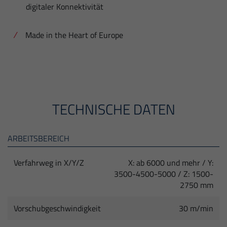
digitaler Konnektivität
Made in the Heart of Europe
TECHNISCHE DATEN
ARBEITSBEREICH
Verfahrweg in X/Y/Z
X: ab 6000 und mehr / Y:
3500-4500-5000 / Z: 1500-
2750 mm
Vorschubgeschwindigkeit
30 m/min