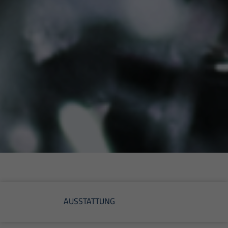
AUSSTATTUNG