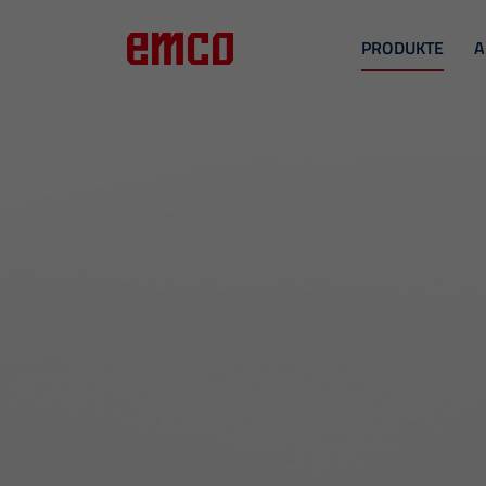
PRODUKTE
A