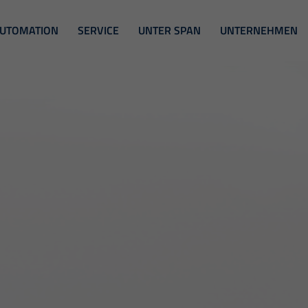
UTOMATION
SERVICE
UNTER SPAN
UNTERNEHMEN