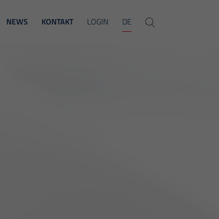
NEWS
KONTAKT
LOGIN
DE