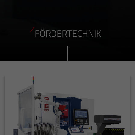
FÖRDERTECHNIK