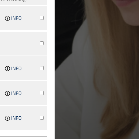
INFO
INFO
INFO
INFO