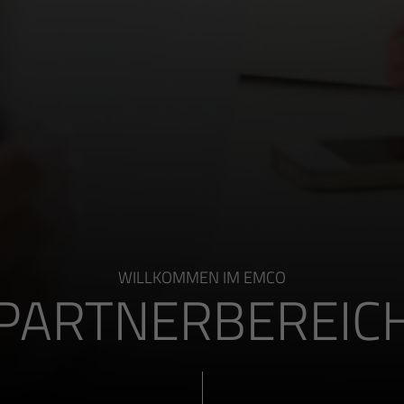
WILLKOMMEN IM EMCO
PARTNERBEREIC