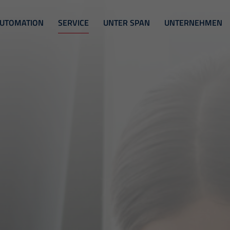
UTOMATION
SERVICE
UNTER SPAN
UNTERNEHMEN