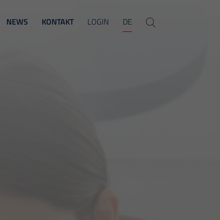
NEWS
KONTAKT
LOGIN
DE