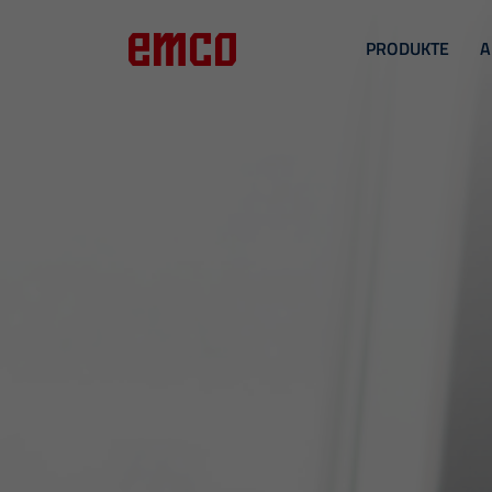
PRODUKTE
A