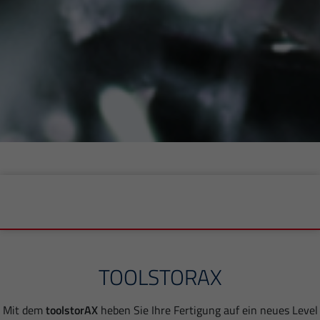
TOOLSTORAX
Mit dem
toolstorAX
heben Sie Ihre Fertigung auf ein neues Level