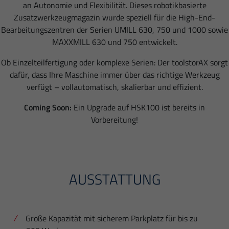
an Autonomie und Flexibilität. Dieses robotikbasierte
Zusatzwerkzeugmagazin wurde speziell für die High-End-
Bearbeitungszentren der Serien UMILL 630, 750 und 1000 sowie
MAXXMILL 630 und 750 entwickelt.
Ob Einzelteilfertigung oder komplexe Serien: Der toolstorAX sorgt
dafür, dass Ihre Maschine immer über das richtige Werkzeug
verfügt – vollautomatisch, skalierbar und effizient.
Coming Soon:
Ein Upgrade auf HSK100 ist bereits in
Vorbereitung!
AUSSTATTUNG
Große Kapazität mit sicherem Parkplatz für bis zu