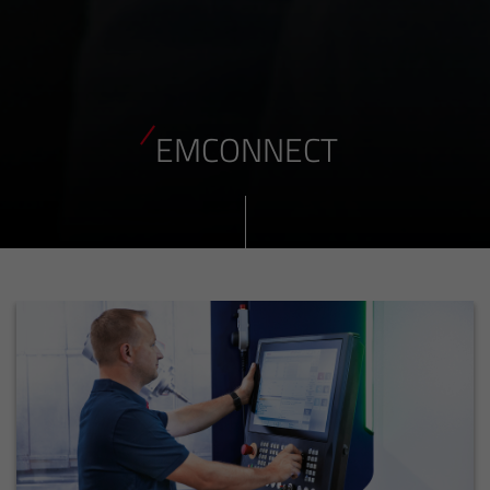
EMCONNECT