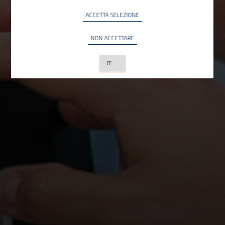
ACCETTA SELEZIONE
NON ACCETTARE