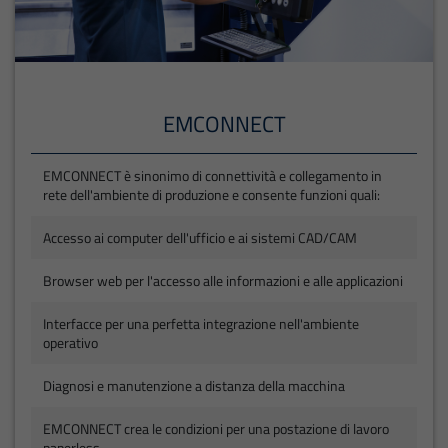
EMCONNECT
EMCONNECT è sinonimo di connettività e collegamento in
rete dell'ambiente di produzione e consente funzioni quali:
Accesso ai computer dell'ufficio e ai sistemi CAD/CAM
Browser web per l'accesso alle informazioni e alle applicazioni
Interfacce per una perfetta integrazione nell'ambiente
operativo
Diagnosi e manutenzione a distanza della macchina
EMCONNECT crea le condizioni per una postazione di lavoro
paperless.