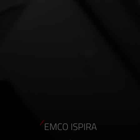
EMCO ISPIRA