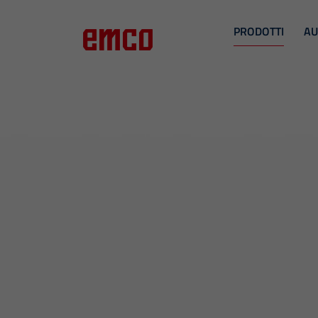
PRODOTTI
AU