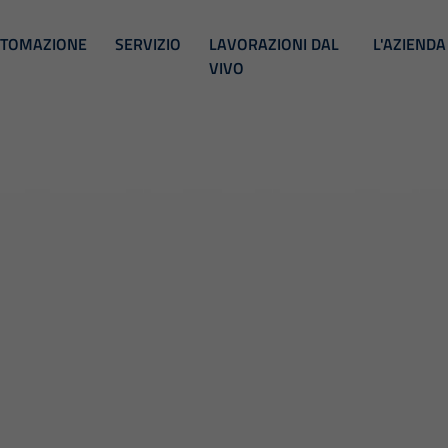
TOMAZIONE
SERVIZIO
LAVORAZIONI DAL
L'AZIENDA
VIVO