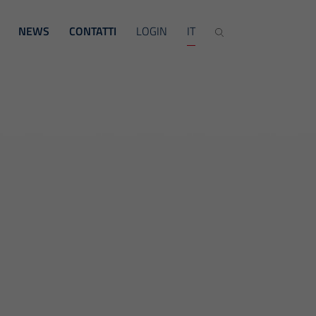
NEWS
CONTATTI
LOGIN
IT