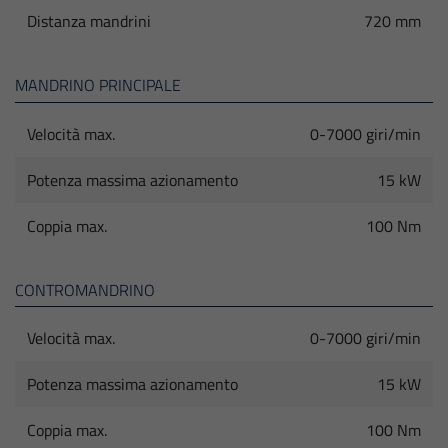
Distanza mandrini
720 mm
MANDRINO PRINCIPALE
Velocità max.
0-7000 giri/min
Potenza massima azionamento
15 kW
Coppia max.
100 Nm
CONTROMANDRINO
Velocità max.
0-7000 giri/min
Potenza massima azionamento
15 kW
Coppia max.
100 Nm