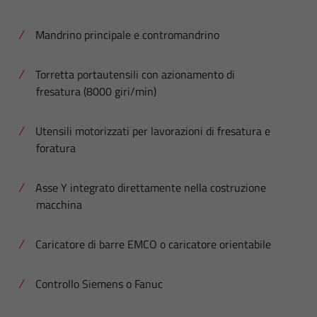
Mandrino principale e contromandrino
Torretta portautensili con azionamento di
fresatura (8000 giri/min)
Utensili motorizzati per lavorazioni di fresatura e
foratura
Asse Y integrato direttamente nella costruzione
macchina
Caricatore di barre EMCO o caricatore orientabile
Controllo Siemens o Fanuc