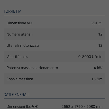
TORRETTA
Dimensione VDI
VDI 25
Numero utensili
12
Utensili motorizzati
12
Velocità max.
0-8000 U/min
Potenza massima azionamento
4 kW
Coppia massima
16 Nm
DATI GENERALI
Dimensioni (LxPxH)
2662 x 1790 x 2080 mm