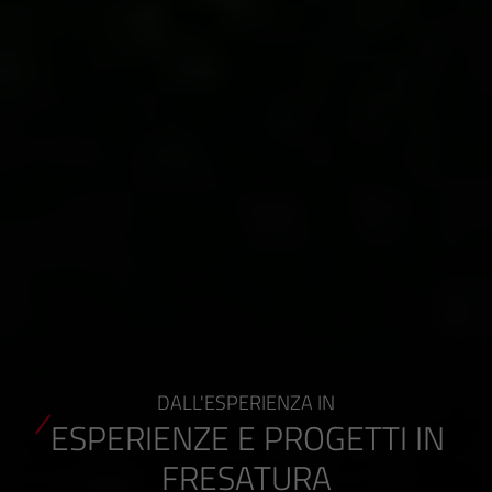
DALL'ESPERIENZA IN
ESPERIENZE E PROGETTI IN
FRESATURA