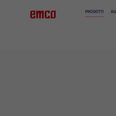
PRODOTTI
AU