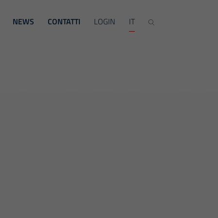
NEWS
CONTATTI
LOGIN
IT