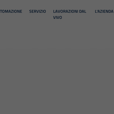
TOMAZIONE
SERVIZIO
LAVORAZIONI DAL
L'AZIENDA
VIVO