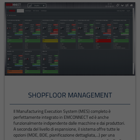
SHOPFLOOR MANAGEMENT
Il Manufacturing Execution System (MES) completo è
perfettamente integrato in EMCONNECT ed è anche
funzionalmente indipendente dalle macchine e dai produttori.
A seconda del livello di espansione, il sistema offre tutte le
opzioni (MDE, BDE, pianificazione dettagliata,...) per una