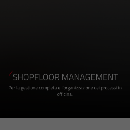
SHOPFLOOR MANAGEMENT
Per la gestione completa e l'organizzazione dei processi in
officina,