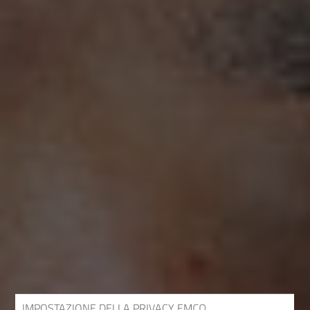
IMPOSTAZIONE DELLA PRIVACY EMCO