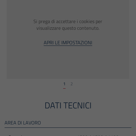
Si prega di accettare i cookies per
visualizzare questo contenuto.
APRI LE IMPOSTAZIONI
1
2
DATI TECNICI
AREA DI LAVORO