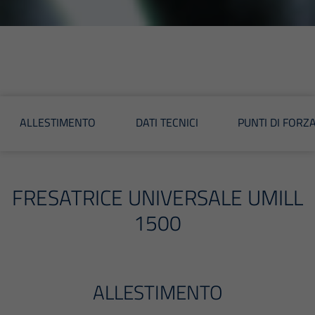
ALLESTIMENTO
DATI TECNICI
PUNTI DI FORZ
FRESATRICE UNIVERSALE UMILL
1500
ALLESTIMENTO