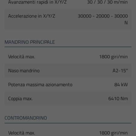
Avanzamenti rapidi in X/Y/Z
30 / 30 / 30 m/min
Accelerazione in X/Y/Z
30000 - 20000 - 30000
N
MANDRINO PRINCIPALE
Velocità max.
1800 giri/min
Naso mandrino
A2-15''
Potenza massima azionamento
84 kW
Coppia max.
6410 Nm
CONTROMANDRINO
Velocità max.
1800 giri/min