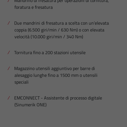
Mandrino di fresatura per operazioni di tornitura,
foratura e fresatura
Due mandrini di fresatura a scelta con un’elevata
coppia (6.500 giri/min / 630 Nm) o con elevata
velocità (10.000 giri/min / 340 Nm)
Tornitura fino a 200 stazioni utensile
Magazzino utensili aggiuntivo per barre di
alesaggio lunghe fino a 1500 mm o utensili
speciali
EMCONNECT - Assistente di processo digitale
(Sinumerik ONE)