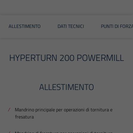
ALLESTIMENTO
DATI TECNICI
PUNTI DI FORZ
HYPERTURN 200 POWERMILL
ALLESTIMENTO
Mandrino principale per operazioni di tornitura e
fresatura