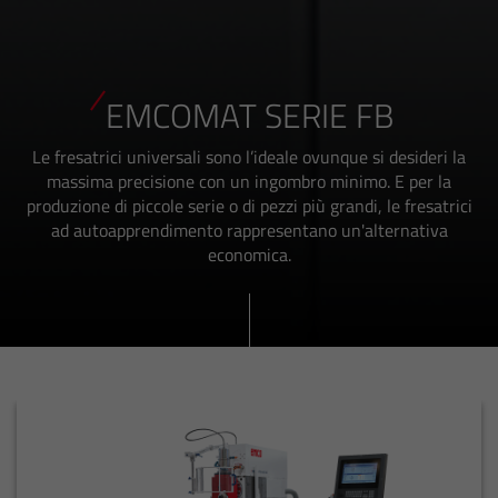
EMCOMAT SERIE FB
Le fresatrici universali sono l’ideale ovunque si desideri la
massima precisione con un ingombro minimo. E per la
produzione di piccole serie o di pezzi più grandi, le fresatrici
ad autoapprendimento rappresentano un'alternativa
economica.