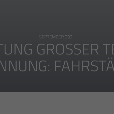
SEPTEMBER 2021
UNG GROSSER TEI
UNG: FAHRSTÄN