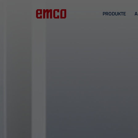
PRODUKTE
A