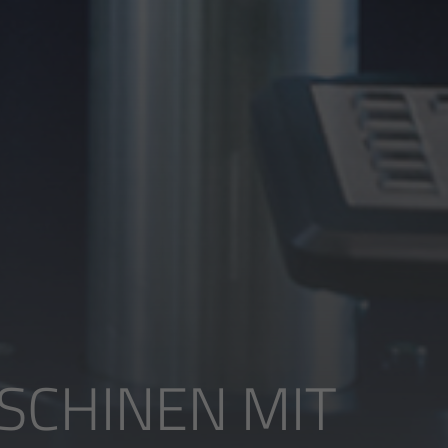
SCHINEN MIT