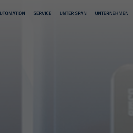
UTOMATION
SERVICE
UNTER SPAN
UNTERNEHMEN