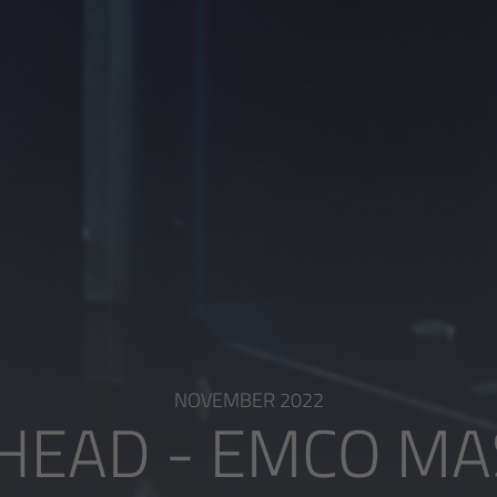
NOVEMBER 2022
HEAD - EMCO MA