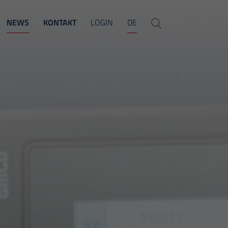
NEWS
KONTAKT
LOGIN
DE