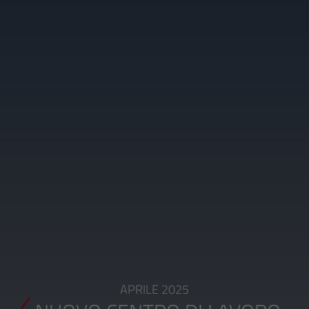
APRILE 2025