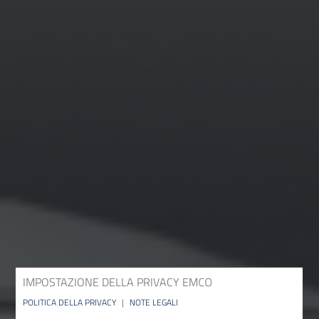
IMPOSTAZIONE DELLA PRIVACY EMCO
POLITICA DELLA PRIVACY
|
NOTE LEGALI