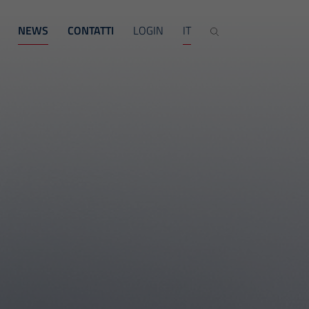
NEWS
CONTATTI
LOGIN
IT