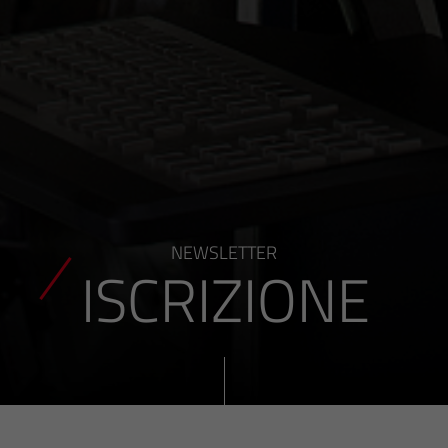
NEWSLETTER
ISCRIZIONE