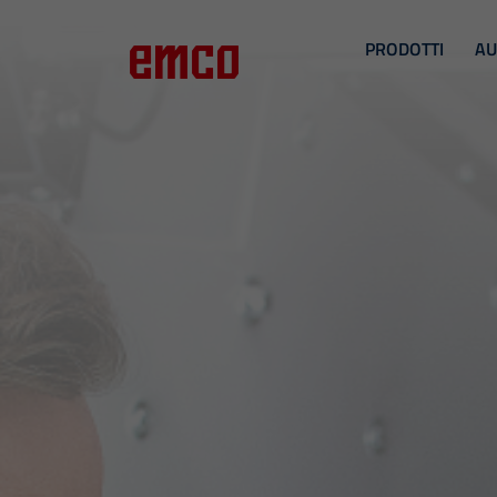
PRODOTTI
AU